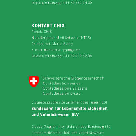
Telefon/WhatsApp: +41 79 550 64 39
KONTAKT CHIS:
Projekt CHIS
Nutztiergesundheit Schweiz (NTGS)
Dr. med. vet. Marie Mudry
E-Mail: marie.mudry@ntgs.ch
Telefon/WhatsApp: +41 79 518 42 86
Eidgenössisches Departement des Innern EDI
Bundesamt für Lebensmittelsicherheit
und Veterinärwesen BLV
Dieses Programm wird durch das Bundesamt für
Lebensmittelsicherheit und Veterinärwesen