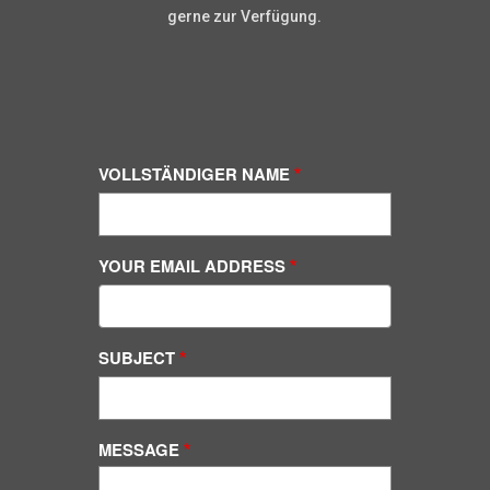
gerne zur Verfügung.
VOLLSTÄNDIGER NAME
YOUR EMAIL ADDRESS
SUBJECT
MESSAGE