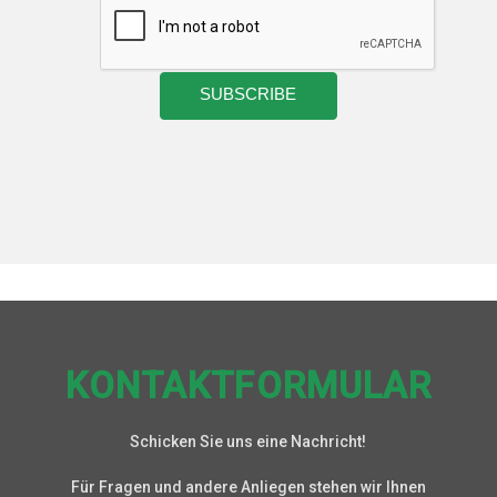
KONTAKTFORMULAR
Schicken Sie uns eine Nachricht!
Für Fragen und andere Anliegen stehen wir Ihnen