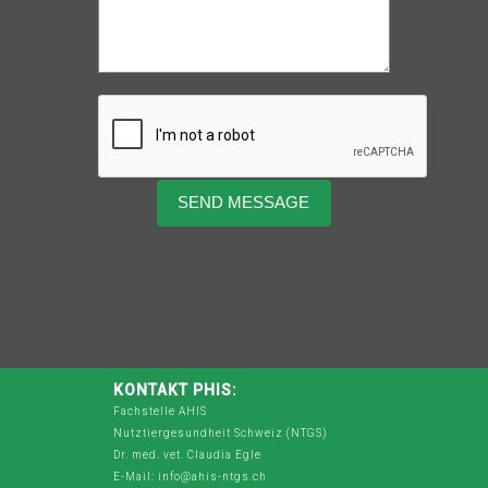
KONTAKT PHIS:
Fachstelle AHIS
Nutztiergesundheit Schweiz (NTGS)
Dr. med. vet. Claudia Egle
E-Mail: info@ahis-ntgs.ch