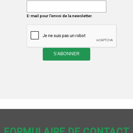
E-mail pour l’envoi de la newsletter.
FORMULAIRE DE CONTACT