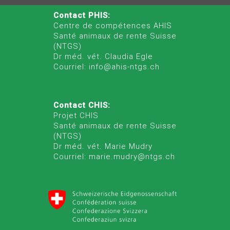
Contact PHIS:
Centre de compétences AHIS
Santé animaux de rente Suisse
(NTGS)
Dr méd. vét. Claudia Egle
Courriel: info@ahis-ntgs.ch
Contact CHIS:
Projet CHIS
Santé animaux de rente Suisse
(NTGS)
Dr méd. vét. Marie Mudry
Courriel: marie.mudry@ntgs.ch