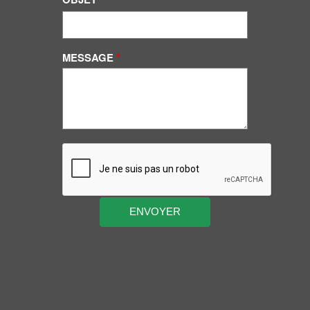
MESSAGE