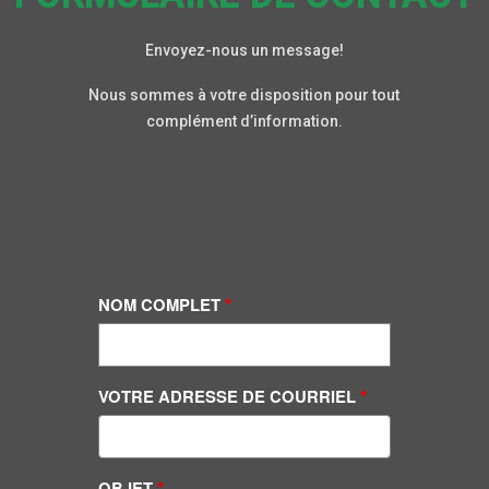
Envoyez-nous un message!
Nous sommes à votre disposition pour tout
complément d’information.
NOM COMPLET
VOTRE ADRESSE DE COURRIEL
OBJET