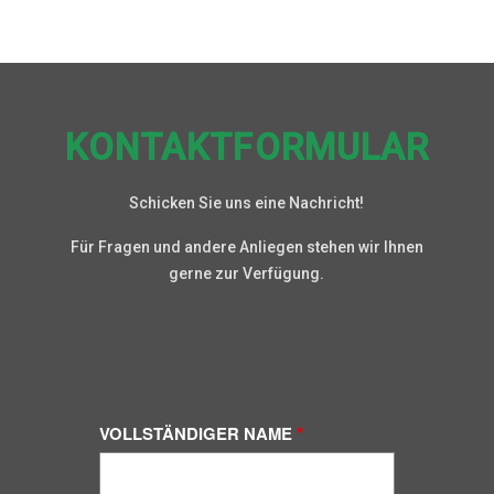
KONTAKTFORMULAR
Schicken Sie uns eine Nachricht!
Für Fragen und andere Anliegen stehen wir Ihnen
gerne zur Verfügung.
VOLLSTÄNDIGER NAME