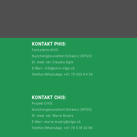
KONTAKT PHIS:
Fachstelle AHIS
Nutztiergesundheit Schweiz (NTGS)
Dr. med. vet. Claudia Egle
E-Mail: info@ahis-ntgs.ch
Telefon/WhatsApp: +41 79 550 64 39
KONTAKT CHIS:
Projekt CHIS
Nutztiergesundheit Schweiz (NTGS)
Dr. med. vet. Marie Mudry
E-Mail: marie.mudry@ntgs.ch
Telefon/WhatsApp: +41 79 518 42 86