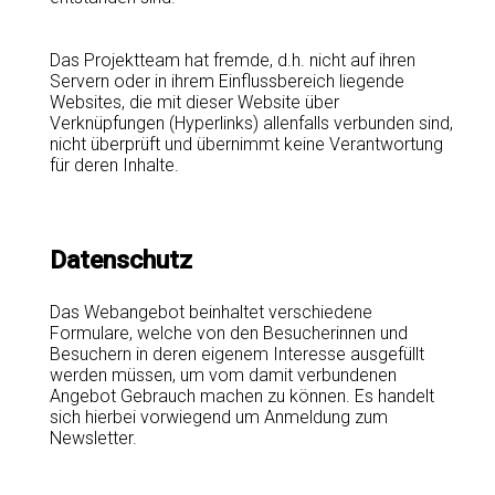
Das Projektteam hat fremde, d.h. nicht auf ihren
Servern oder in ihrem Einflussbereich liegende
Websites, die mit dieser Website über
Verknüpfungen (Hyperlinks) allenfalls verbunden sind,
nicht überprüft und übernimmt keine Verantwortung
für deren Inhalte.
Datenschutz
Das Webangebot beinhaltet verschiedene
Formulare, welche von den Besucherinnen und
Besuchern in deren eigenem Interesse ausgefüllt
werden müssen, um vom damit verbundenen
Angebot Gebrauch machen zu können. Es handelt
sich hierbei vorwiegend um Anmeldung zum
Newsletter.