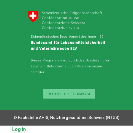
Eidgenössisches Departement des Innern EDI
Bundesamt für Lebensmittelsicherheit
und Veterinärwesen BLV
Dieses Programm wird durch das Bundesamt für
Lebensmittelsicherheit und Veterinärwesen
gefördert.
RECHTLICHE HINWEISE
Legal
Button
© Fachstelle AHIS, Nutztiergesundheit Schweiz (NTGS)
Log in