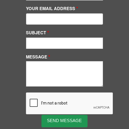
YOUR EMAIL ADDRESS
SUBJECT
MESSAGE