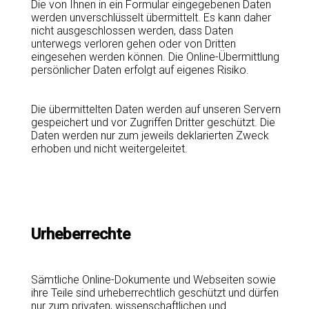
Die von Ihnen in ein Formular eingegebenen Daten
werden unverschlüsselt übermittelt. Es kann daher
nicht ausgeschlossen werden, dass Daten
unterwegs verloren gehen oder von Dritten
eingesehen werden können. Die Online-Übermittlung
persönlicher Daten erfolgt auf eigenes Risiko.
Die übermittelten Daten werden auf unseren Servern
gespeichert und vor Zugriffen Dritter geschützt. Die
Daten werden nur zum jeweils deklarierten Zweck
erhoben und nicht weitergeleitet.
Urheberrechte
Sämtliche Online-Dokumente und Webseiten sowie
ihre Teile sind urheberrechtlich geschützt und dürfen
nur zum privaten, wissenschaftlichen und