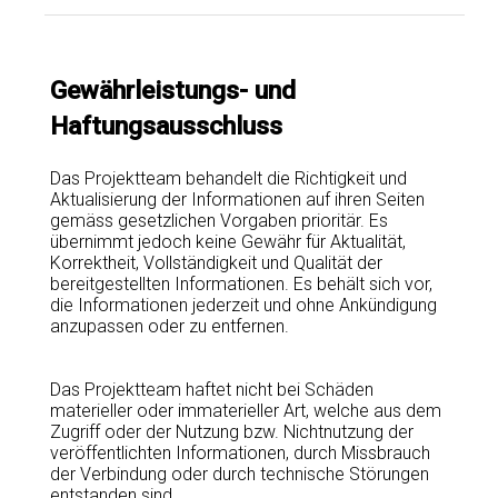
Gewährleistungs- und
Haftungsausschluss
Das Projektteam behandelt die Richtigkeit und
Aktualisierung der Informationen auf ihren Seiten
gemäss gesetzlichen Vorgaben prioritär. Es
übernimmt jedoch keine Gewähr für Aktualität,
Korrektheit, Vollständigkeit und Qualität der
bereitgestellten Informationen. Es behält sich vor,
die Informationen jederzeit und ohne Ankündigung
anzupassen oder zu entfernen.
Das Projektteam haftet nicht bei Schäden
materieller oder immaterieller Art, welche aus dem
Zugriff oder der Nutzung bzw. Nichtnutzung der
veröffentlichten Informationen, durch Missbrauch
der Verbindung oder durch technische Störungen
entstanden sind.