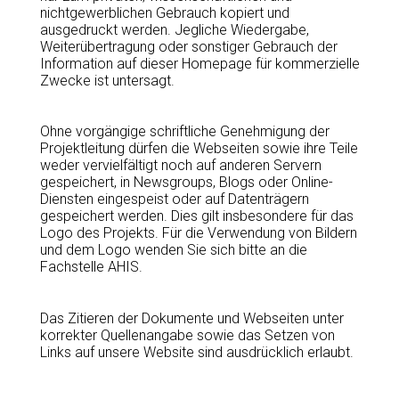
nichtgewerblichen Gebrauch kopiert und
ausgedruckt werden. Jegliche Wiedergabe,
Weiterübertragung oder sonstiger Gebrauch der
Information auf dieser Homepage für kommerzielle
Zwecke ist untersagt.
Ohne vorgängige schriftliche Genehmigung der
Projektleitung dürfen die Webseiten sowie ihre Teile
weder vervielfältigt noch auf anderen Servern
gespeichert, in Newsgroups, Blogs oder Online-
Diensten eingespeist oder auf Datenträgern
gespeichert werden. Dies gilt insbesondere für das
Logo des Projekts. Für die Verwendung von Bildern
und dem Logo wenden Sie sich bitte an die
Fachstelle AHIS.
Das Zitieren der Dokumente und Webseiten unter
korrekter Quellenangabe sowie das Setzen von
Links auf unsere Website sind ausdrücklich erlaubt.