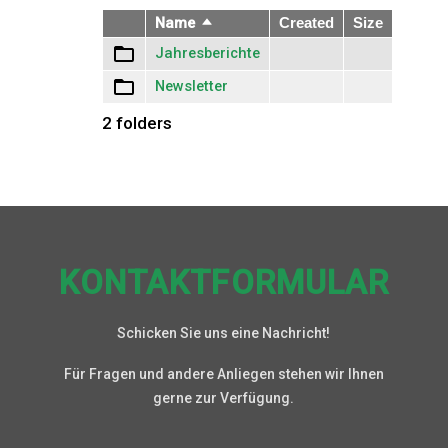
Name
Sort
Created
Size
descending
Jahresberichte
Newsletter
2 folders
KONTAKTFORMULAR
Schicken Sie uns eine Nachricht!
Für Fragen und andere Anliegen stehen wir Ihnen
gerne zur Verfügung.