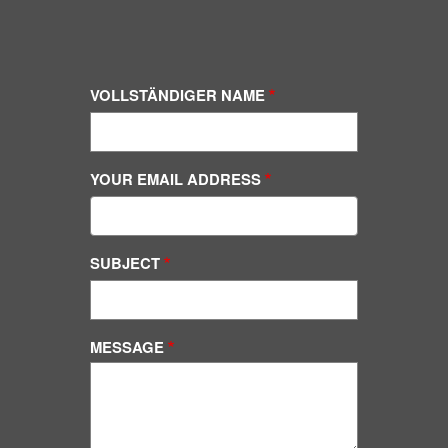
VOLLSTÄNDIGER NAME
YOUR EMAIL ADDRESS
SUBJECT
MESSAGE