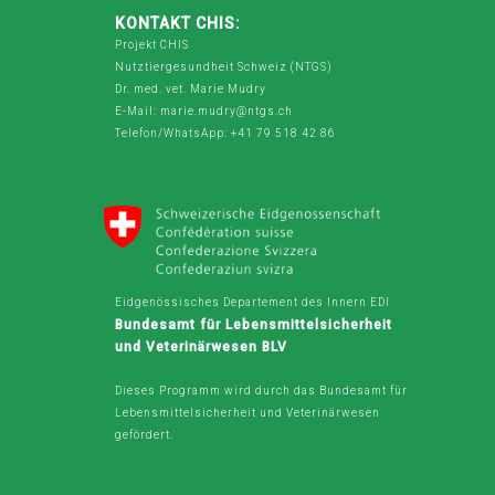
KONTAKT CHIS:
Projekt CHIS
Nutztiergesundheit Schweiz (NTGS)
Dr. med. vet. Marie Mudry
E-Mail: marie.mudry@ntgs.ch
Telefon/WhatsApp: +41 79 518 42 86
Eidgenössisches Departement des Innern EDI
Bundesamt für Lebensmittelsicherheit
und Veterinärwesen BLV
Dieses Programm wird durch das Bundesamt für
Lebensmittelsicherheit und Veterinärwesen
gefördert.