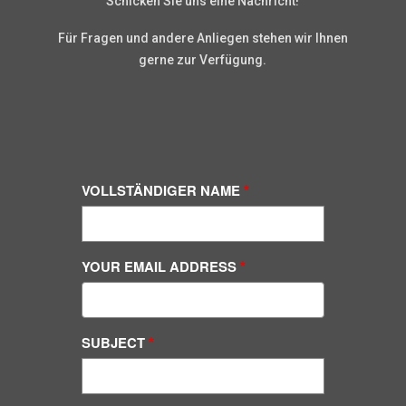
Schicken Sie uns eine Nachricht!
Für Fragen und andere Anliegen stehen wir Ihnen
gerne zur Verfügung.
VOLLSTÄNDIGER NAME
YOUR EMAIL ADDRESS
SUBJECT