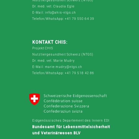
Nutztiergesundheit Schweiz (NTGS)
Dr. med. vet. Claudia Egle
E-Mail: info@ahis-ntgs.ch
Telefon/WhatsApp: +41 79 550 64 39
KONTAKT CHIS:
Projekt CHIS
Nutztiergesundheit Schweiz (NTGS)
Dr. med. vet. Marie Mudry
E-Mail: marie.mudry@ntgs.ch
Telefon/WhatsApp: +41 79 518 42 86
Eidgenössisches Departement des Innern EDI
Bundesamt für Lebensmittelsicherheit
und Veterinärwesen BLV