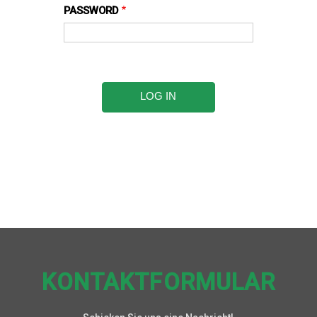
PASSWORD
KONTAKTFORMULAR