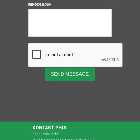
MESSAGE
KONTAKT PHIS:
Fachstelle AHIS