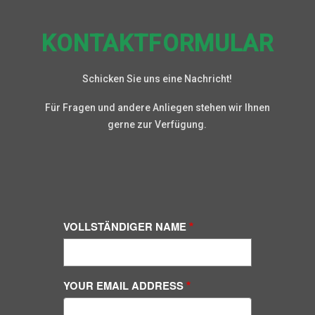
KONTAKTFORMULAR
Schicken Sie uns eine Nachricht!
Für Fragen und andere Anliegen stehen wir Ihnen
gerne zur Verfügung.
VOLLSTÄNDIGER NAME
YOUR EMAIL ADDRESS