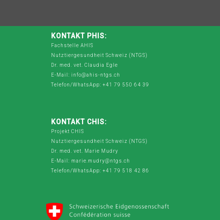
KONTAKT PHIS:
Fachstelle AHIS
Nutztiergesundheit Schweiz (NTGS)
Dr. med. vet. Claudia Egle
E-Mail: info@ahis-ntgs.ch
Telefon/WhatsApp: +41 79 550 64 39
KONTAKT CHIS:
Projekt CHIS
Nutztiergesundheit Schweiz (NTGS)
Dr. med. vet. Marie Mudry
E-Mail: marie.mudry@ntgs.ch
Telefon/WhatsApp: +41 79 518 42 86