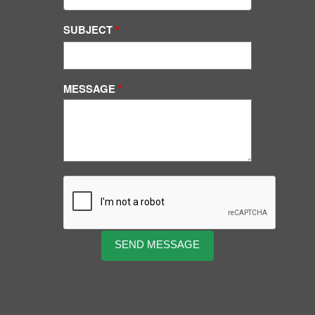
SUBJECT
MESSAGE