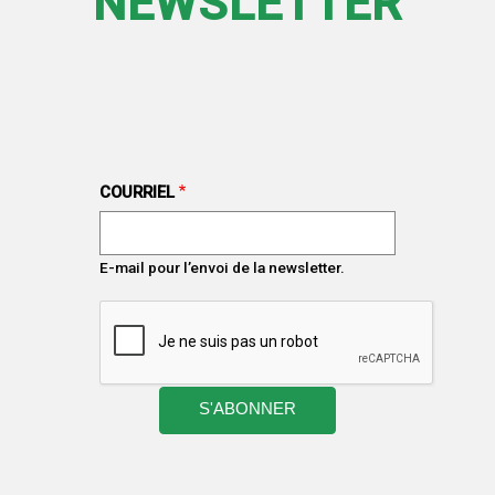
NEWSLETTER
COURRIEL
E-mail pour l’envoi de la newsletter.