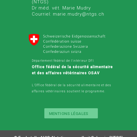
(NTGS)
Dr méd. vét. Marie Mudry
Courriel: marie.mudry@ntgs.ch
Département fédéral de l'intérieur DFI
Office fédéral de la sécurité alimentaire
et des affaires vétérinaires OSAV
L’Office fédéral de la sécurité alimentaire et des
affaires vétérinaires soutient le programme.
MENTIONS LÉGALES
Legal
Button