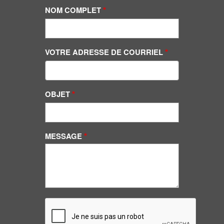
NOM COMPLET
VOTRE ADRESSE DE COURRIEL
OBJET
MESSAGE