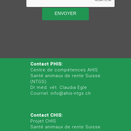
Contact PHIS:
Centre de compétences AHIS
Santé animaux de rente Suisse
(NTGS)
Dr méd. vét. Claudia Egle
Courriel: info@ahis-ntgs.ch
Contact CHIS:
Projet CHIS
Santé animaux de rente Suisse