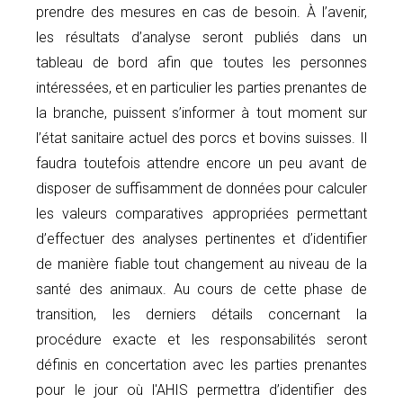
prendre des mesures en cas de besoin. À l’avenir,
les résultats d’analyse seront publiés dans un
tableau de bord afin que toutes les personnes
intéressées, et en particulier les parties prenantes de
la branche, puissent s’informer à tout moment sur
l’état sanitaire actuel des porcs et bovins suisses. Il
faudra toutefois attendre encore un peu avant de
disposer de suffisamment de données pour calculer
les valeurs comparatives appropriées permettant
d’effectuer des analyses pertinentes et d’identifier
de manière fiable tout changement au niveau de la
santé des animaux. Au cours de cette phase de
transition, les derniers détails concernant la
procédure exacte et les responsabilités seront
définis en concertation avec les parties prenantes
pour le jour où l'AHIS permettra d’identifier des