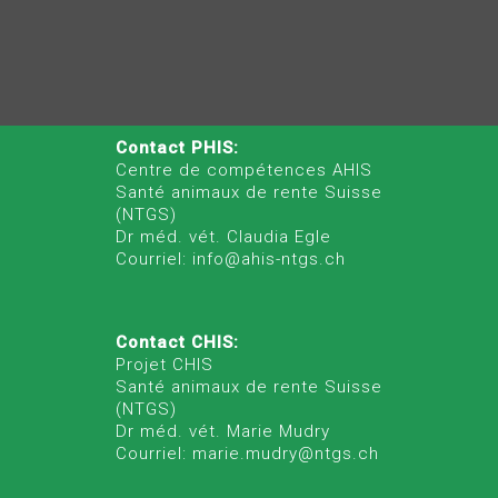
Contact PHIS:
Centre de compétences AHIS
Santé animaux de rente Suisse
(NTGS)
Dr méd. vét. Claudia Egle
Courriel: info@ahis-ntgs.ch
Contact CHIS:
Projet CHIS
Santé animaux de rente Suisse
(NTGS)
Dr méd. vét. Marie Mudry
Courriel: marie.mudry@ntgs.ch