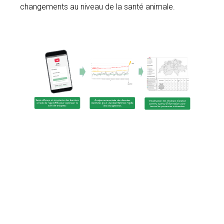
changements au niveau de la santé animale.