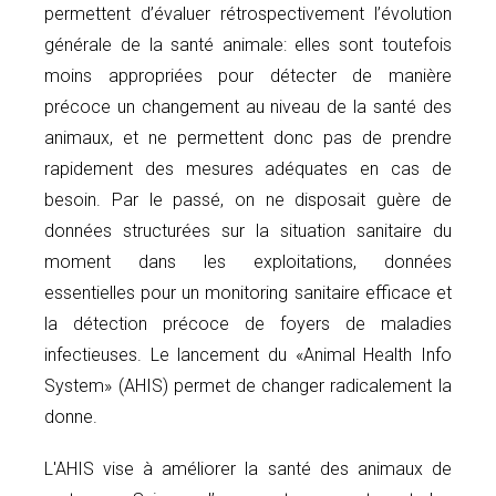
permettent d’évaluer rétrospectivement l’évolution
générale de la santé animale: elles sont toutefois
moins appropriées pour détecter de manière
précoce un changement au niveau de la santé des
animaux, et ne permettent donc pas de prendre
rapidement des mesures adéquates en cas de
besoin. Par le passé, on ne disposait guère de
données structurées sur la situation sanitaire du
moment dans les exploitations, données
essentielles pour un monitoring sanitaire efficace et
la détection précoce de foyers de maladies
infectieuses. Le lancement du «Animal Health Info
System» (AHIS) permet de changer radicalement la
donne.
L'AHIS vise à améliorer la santé des animaux de