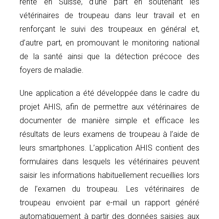
rente en Suisse, d’une part en soutenant les
vétérinaires de troupeau dans leur travail et en
renforçant le suivi des troupeaux en général et,
d’autre part, en promouvant le monitoring national
de la santé ainsi que la détection précoce des
foyers de maladie.
Une application a été développée dans le cadre du
projet AHIS, afin de permettre aux vétérinaires de
documenter de manière simple et efficace les
résultats de leurs examens de troupeau à l’aide de
leurs smartphones. L’application AHIS contient des
formulaires dans lesquels les vétérinaires peuvent
saisir les informations habituellement recueillies lors
de l’examen du troupeau. Les vétérinaires de
troupeau envoient par e-mail un rapport généré
automatiquement à partir des données saisies aux