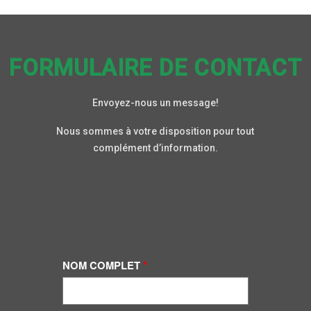
FORMULAIRE DE CONTACT
Envoyez-nous un message!
Nous sommes à votre disposition pour tout
complément d’information.
NOM COMPLET