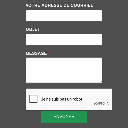
VOTRE ADRESSE DE COURRIEL
OBJET
MESSAGE