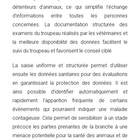
détenteurs d’animaux, ce qui simplifie l’échange
d’informations entre toutes les personnes
concernées. La documentation structurée des
examens du troupeau réalisés par les vétérinaires et
la meilleure disponibilité des données facilitent le
suivi du troupeau et favorisent le conseil ciblé.
La saisie uniforme et structurée permet d’utiliser
ensuite les données sanitaires pour des évaluations
en garantissant la protection des données. Il est
ainsi possible d’identifier automatiquement et
rapidement l’apparition fréquente de certains
évènements qui pourraient indiquer une maladie
contagieuse. Cela permet de sensibiliser à un stade
précoce les parties prenantes de la branche à une
menace potentielle pour la santé des animaux et de