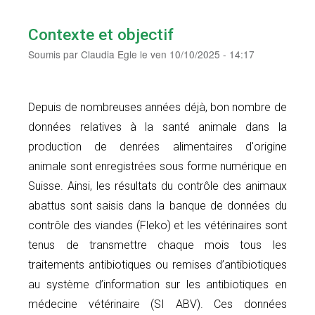
Contexte et objectif
Soumis par
Claudia Egle
le
ven 10/10/2025 - 14:17
Depuis de nombreuses années déjà, bon nombre de
données relatives à la santé animale dans la
production de denrées alimentaires d'origine
animale sont enregistrées sous forme numérique en
Suisse. Ainsi, les résultats du contrôle des animaux
abattus sont saisis dans la banque de données du
contrôle des viandes (Fleko) et les vétérinaires sont
tenus de transmettre chaque mois tous les
traitements antibiotiques ou remises d’antibiotiques
au système d’information sur les antibiotiques en
médecine vétérinaire (SI ABV). Ces données