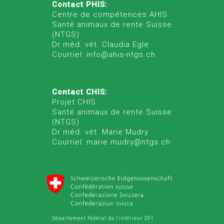
Contact PHIS:
Centre de compétences AHIS
Santé animaux de rente Suisse
(NTGS)
Dr méd. vét. Claudia Egle
Courriel: info@ahis-ntgs.ch
Contact CHIS:
Projet CHIS
Santé animaux de rente Suisse
(NTGS)
Dr méd. vét. Marie Mudry
Courriel: marie.mudry@ntgs.ch
Département fédéral de l'intérieur DFI