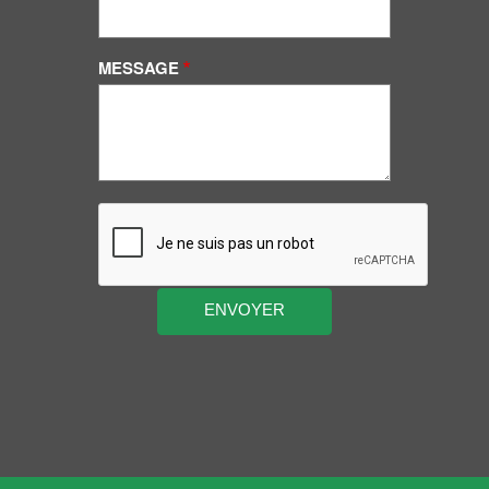
MESSAGE