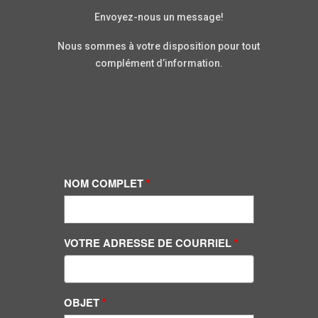
Envoyez-nous un message!
Nous sommes à votre disposition pour tout
complément d’information.
NOM COMPLET
VOTRE ADRESSE DE COURRIEL
OBJET