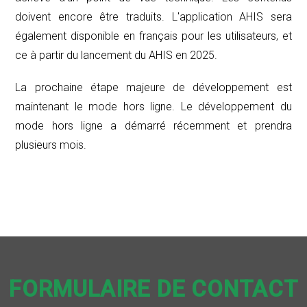
doivent encore être traduits. L'application AHIS sera
également disponible en français pour les utilisateurs, et
ce à partir du lancement du AHIS en 2025.
La prochaine étape majeure de développement est
maintenant le mode hors ligne. Le développement du
mode hors ligne a démarré récemment et prendra
plusieurs mois.
FORMULAIRE DE CONTACT