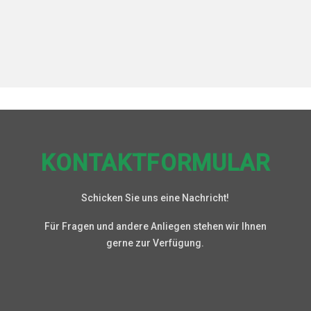
KONTAKTFORMULAR
Schicken Sie uns eine Nachricht!
Für Fragen und andere Anliegen stehen wir Ihnen
gerne zur Verfügung.