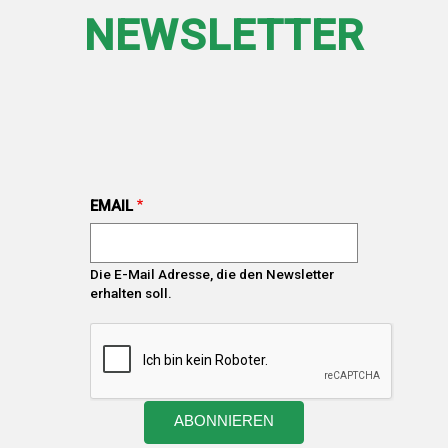
NEWSLETTER
EMAIL
Die E-Mail Adresse, die den Newsletter
erhalten soll.