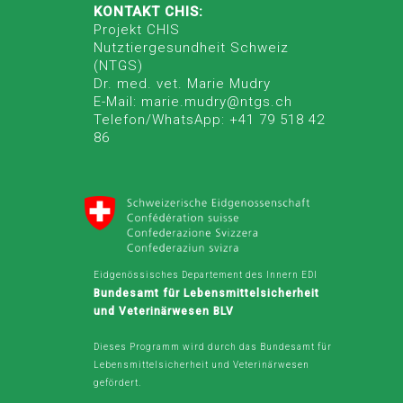
KONTAKT CHIS:
Projekt CHIS
Nutztiergesundheit Schweiz
(NTGS)
Dr. med. vet. Marie Mudry
E-Mail: marie.mudry@ntgs.ch
Telefon/WhatsApp: +41 79 518 42
86
Eidgenössisches Departement des Innern EDI
Bundesamt für Lebensmittelsicherheit
und Veterinärwesen BLV
Dieses Programm wird durch das Bundesamt für
Lebensmittelsicherheit und Veterinärwesen
gefördert.