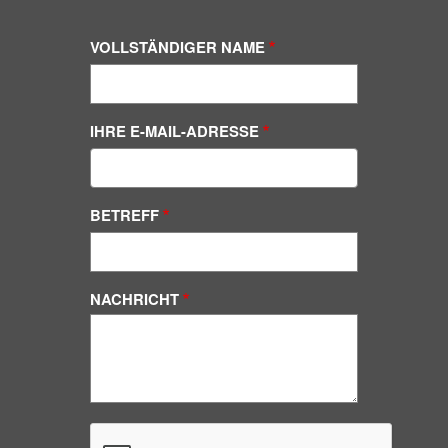
VOLLSTÄNDIGER NAME
IHRE E-MAIL-ADRESSE
BETREFF
NACHRICHT