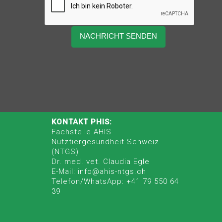
KONTAKT PHIS:
Fachstelle AHIS
Nutztiergesundheit Schweiz
(NTGS)
Dr. med. vet. Claudia Egle
E-Mail: info@ahis-ntgs.ch
Telefon/WhatsApp: +41 79 550 64
39