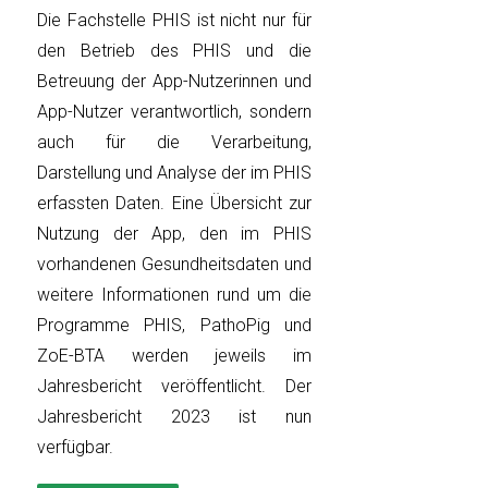
Die Fachstelle PHIS ist nicht nur für
den Betrieb des PHIS und die
Betreuung der App-Nutzerinnen und
App-Nutzer verantwortlich, sondern
auch für die Verarbeitung,
Darstellung und Analyse der im PHIS
erfassten Daten. Eine Übersicht zur
Nutzung der App, den im PHIS
vorhandenen Gesundheitsdaten und
weitere Informationen rund um die
Programme PHIS, PathoPig und
ZoE-BTA werden jeweils im
Jahresbericht veröffentlicht. Der
Jahresbericht 2023 ist nun
verfügbar.