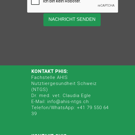
KONTAKT PHIS:
Fachstelle AHIS
Nutztiergesundheit Schweiz
(NTGS)
Dr. med. vet. Claudia Egle
E-Mail: info@ahis-ntgs.ch
Telefon/WhatsApp: +41 79 550 64
39