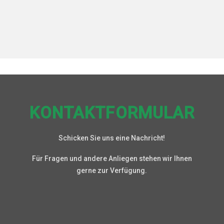
KONTAKTFORMULAR
Schicken Sie uns eine Nachricht!
Für Fragen und andere Anliegen stehen wir Ihnen
gerne zur Verfügung.