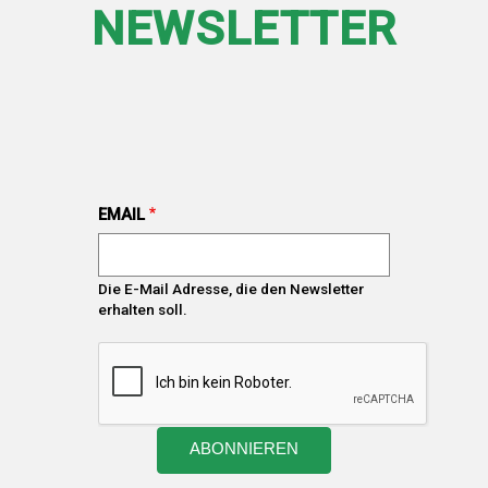
NEWSLETTER
EMAIL
Die E-Mail Adresse, die den Newsletter
erhalten soll.