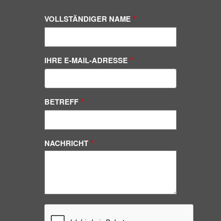
VOLLSTÄNDIGER NAME
IHRE E-MAIL-ADRESSE
BETREFF
NACHRICHT