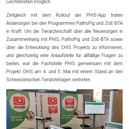
Liechtenstein möglich.
Zeitgleich mit dem Rollout der PHIS-App traten
Änderungen bei den Programmen PathoPig und ZoE-BTA
in Kraft. Um die Tierärzteschaft über alle Neuerungen in
Zusammenhang mit PHIS, PathoPig und ZoE-BTA sowie
über die Entwicklung des CHIS Projekts zu informieren,
und gleichzeitig eine Anlaufstelle für allfällige Fragen zu
bieten, war die Fachstelle PHIS gemeinsam mit dem
Projekt CHIS am 4. und 5. Mai mit einem Stand an den
Schweizerischen Tierärztetagen vertreten.