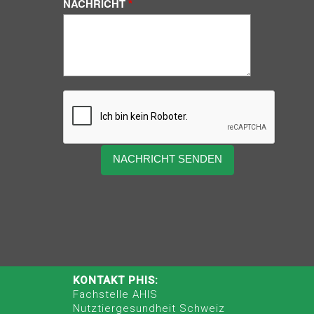
NACHRICHT
KONTAKT PHIS:
Fachstelle AHIS
Nutztiergesundheit Schweiz