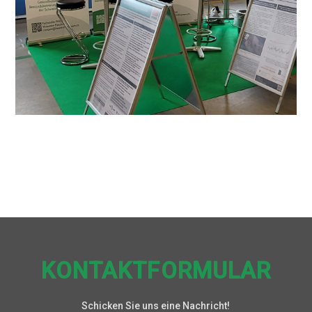
KONTAKTFORMULAR
Schicken Sie uns eine Nachricht!