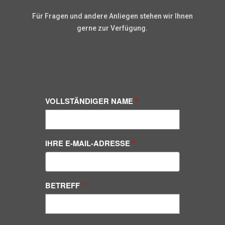
Für Fragen und andere Anliegen stehen wir Ihnen
gerne zur Verfügung.
VOLLSTÄNDIGER NAME
IHRE E-MAIL-ADRESSE
BETREFF