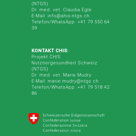
(NTGS)
Dr. med. vet. Claudia Egle
E-Mail: info@ahis-ntgs.ch
Telefon/WhatsApp: +41 79 550 64
39
KONTAKT CHIS:
Projekt CHIS
Nutztiergesundheit Schweiz
(NTGS)
Dr. med. vet. Marie Mudry
E-Mail: marie.mudry@ntgs.ch
Telefon/WhatsApp: +41 79 518 42
86