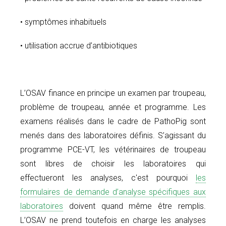
• symptômes inhabituels
• utilisation accrue d’antibiotiques
L’OSAV finance en principe un examen par troupeau,
problème de troupeau, année et programme. Les
examens réalisés dans le cadre de PathoPig sont
menés dans des laboratoires définis. S’agissant du
programme PCE-VT, les vétérinaires de troupeau
sont libres de choisir les laboratoires qui
effectueront les analyses
, c'est pourquoi
les
formulaires de demande d’analyse spécifiques aux
laboratoires
doivent quand même être remplis
.
L’OSAV ne prend toutefois en charge les analyses