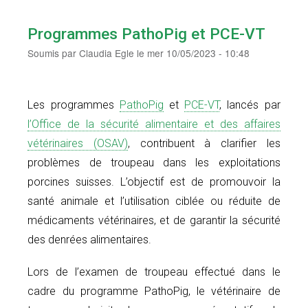
Programmes PathoPig et PCE-VT
Soumis par
Claudia Egle
le
mer 10/05/2023 - 10:48
Les programmes
PathoPig
et
PCE-VT
, lancés par
l’Office de la sécurité alimentaire et des affaires
vétérinaires (OSAV)
, contribuent à clarifier les
problèmes de troupeau dans les exploitations
porcines suisses. L’objectif est de promouvoir la
santé animale et l’utilisation ciblée ou réduite de
médicaments vétérinaires, et de garantir la sécurité
des denrées alimentaires.
Lors de l’examen de troupeau effectué dans le
cadre du programme PathoPig, le vétérinaire de