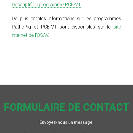
Descriptif du programme PCE-VT
De plus amples informations sur les programmes
PathoPig et PCE-VT sont disponibles sur le
site
internet de l’OSAV
.
FORMULAIRE DE CONTACT
Envoyez-nous un message!