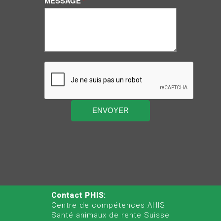
MESSAGE
Contact PHIS:
Centre de compétences AHIS
Santé animaux de rente Suisse