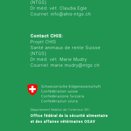
(NTGS)
Dr méd. vét. Claudia Egle
Courriel: info@ahis-ntgs.ch
Contact CHIS:
Projet CHIS
Santé animaux de rente Suisse
(NTGS)
Dr méd. vét. Marie Mudry
Courriel: marie.mudry@ntgs.ch
Département fédéral de l'intérieur DFI
Office fédéral de la sécurité alimentaire
et des affaires vétérinaires OSAV