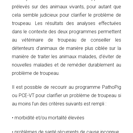
prélevés sur des animaux vivants, pour autant que
cela semble judicieux pour clarifier le problème de
troupeau. Les résultats des analyses effectuées
dans le contexte des deux programmes permettent
au vétérinaire de troupeau de conseiller les
détenteurs d’animaux de manière plus ciblée sur la
manière de traiter les animaux malades, d’éviter de
nouvelles maladies et de remédier durablement au
problème de troupeau.
Il est possible de recourir au programme PathoPig
ou PCE-VT pour clarifier un problème de troupeau si
au moins l’un des critères suivants est rempli :
• morbidité et/ou mortalité élevées
• problèmes de santé récurrents de cause inconnue