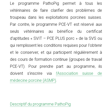
Le programme PathoPig permet à tous les
vétérinaires de faire clarifier des problèmes de
troupeau dans les exploitations porcines suisses.
Par contre, le programme PCE-VT est réservé aux
seuls vétérinaires au bénéfice du certificat
d’aptitudes « SVIT – PCE PLUS porc » de la SVS ou
qui remplissent les conditions requises pour l'obtenir
et le conserver, et qui participent régulièrement à
des cours de formation continue (groupes de travail
PCE-VT). Pour prendre part au programme, ils
doivent s’inscrire via
l’Association suisse de
médecine porcine (ASMP)
.
Descriptif du programme PathoPig