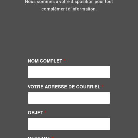
Nous sommes à votre disposition pour tout
complément d’information.
NOM COMPLET
VOTRE ADRESSE DE COURRIEL
OBJET