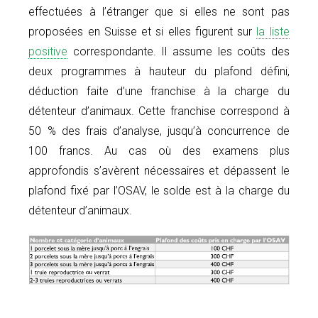
effectuées à l’étranger que si elles ne sont pas
proposées en Suisse et si elles figurent sur
la liste
positive
correspondante. Il assume les coûts des
deux programmes à hauteur du plafond défini,
déduction faite d’une franchise à la charge du
détenteur d’animaux. Cette franchise correspond à
50 % des frais d’analyse, jusqu’à concurrence de
100 francs. Au cas où des examens plus
approfondis s’avèrent nécessaires et dépassent le
plafond fixé par l’OSAV, le solde est à la charge du
détenteur d’animaux.