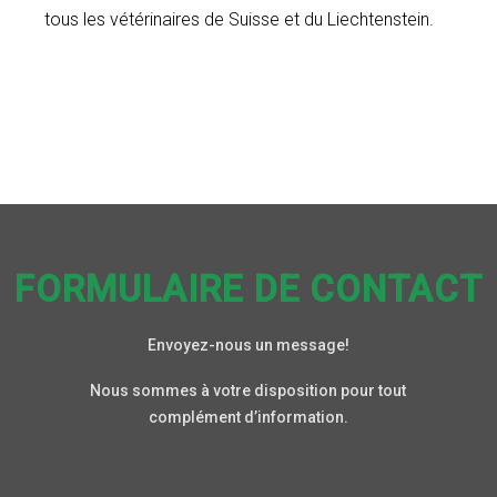
tous les vétérinaires de Suisse et du Liechtenstein.
FORMULAIRE DE CONTACT
Envoyez-nous un message!
Nous sommes à votre disposition pour tout
complément d’information.