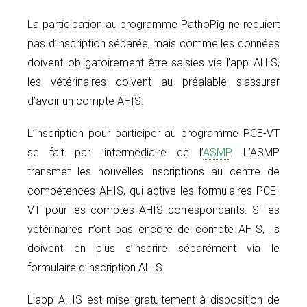
La participation au programme PathoPig ne requiert
pas d’inscription séparée, mais comme les données
doivent obligatoirement être saisies via l’app AHIS,
les vétérinaires doivent au préalable s’assurer
d’avoir un compte AHIS.
L’inscription pour participer au programme PCE-VT
se fait par l’intermédiaire de l’
ASMP
. L’ASMP
transmet les nouvelles inscriptions au centre de
compétences AHIS, qui active les formulaires PCE-
VT pour les comptes AHIS correspondants. Si les
vétérinaires n’ont pas encore de compte AHIS, ils
doivent en plus s’inscrire séparément via le
formulaire d’inscription AHIS.
L’app AHIS est mise gratuitement à disposition de