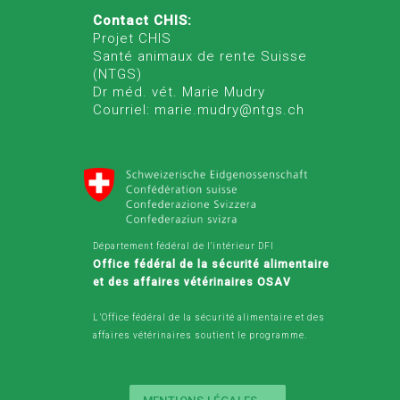
Contact CHIS:
Projet CHIS
Santé animaux de rente Suisse
(NTGS)
Dr méd. vét. Marie Mudry
Courriel: marie.mudry@ntgs.ch
Département fédéral de l'intérieur DFI
Office fédéral de la sécurité alimentaire
et des affaires vétérinaires OSAV
L’Office fédéral de la sécurité alimentaire et des
affaires vétérinaires soutient le programme.