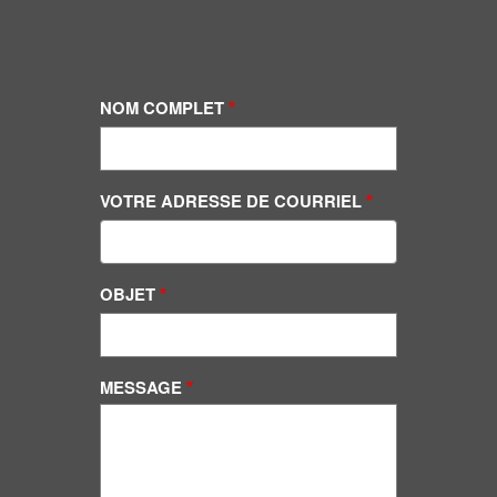
NOM COMPLET
VOTRE ADRESSE DE COURRIEL
OBJET
MESSAGE