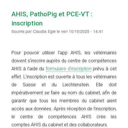
AHIS, PathoPig et PCE-VT :
inscription
Soumis par
Claudia Egle
le
ven 10/10/2025 - 14:41
Pour pouvoir utiliser l’app AHIS, les vétérinaires
doivent s’inscrire auprès du centre de compétences
AHIS à l’aide du
formulaire d’inscription
prévu à cet
effet. L’inscription est ouverte à tous les vétérinaires
de Suisse et du Liechtenstein. Elle doit
impérativement se faire au nom du cabinet, afin de
garantir que tous les membres du cabinet aient
accès aux données. Après réception de l’inscription,
le centre de compétences AHIS crée les
comptes AHIS du cabinet et des collaborateurs.