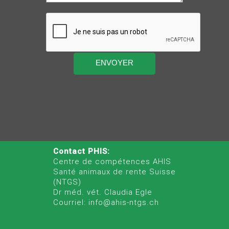
Contact PHIS:
Centre de compétences AHIS
Santé animaux de rente Suisse
(NTGS)
Dr méd. vét. Claudia Egle
Courriel: info@ahis-ntgs.ch