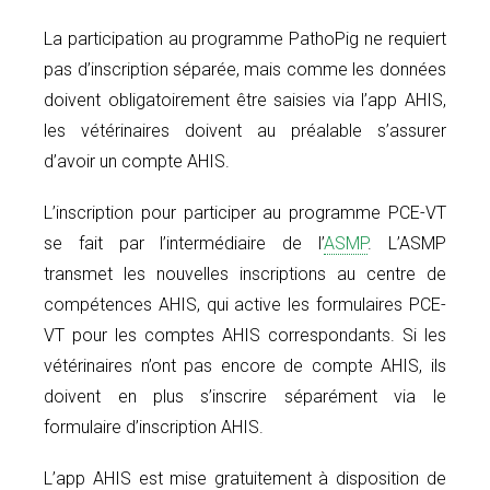
La participation au programme PathoPig ne requiert
pas d’inscription séparée, mais comme les données
doivent obligatoirement être saisies via l’app AHIS,
les vétérinaires doivent au préalable s’assurer
d’avoir un compte AHIS.
L’inscription pour participer au programme PCE-VT
se fait par l’intermédiaire de l’
ASMP
. L’ASMP
transmet les nouvelles inscriptions au centre de
compétences AHIS, qui active les formulaires PCE-
VT pour les comptes AHIS correspondants. Si les
vétérinaires n’ont pas encore de compte AHIS, ils
doivent en plus s’inscrire séparément via le
formulaire d’inscription AHIS.
L’app AHIS est mise gratuitement à disposition de