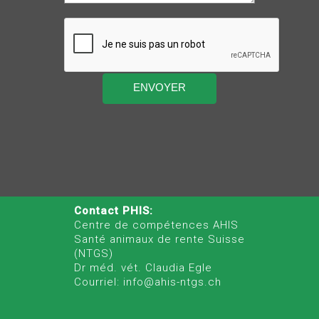
Contact PHIS:
Centre de compétences AHIS
Santé animaux de rente Suisse
(NTGS)
Dr méd. vét. Claudia Egle
Courriel: info@ahis-ntgs.ch