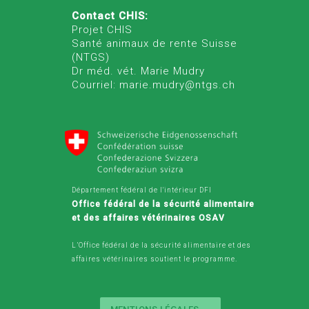
Contact CHIS:
Projet CHIS
Santé animaux de rente Suisse
(NTGS)
Dr méd. vét. Marie Mudry
Courriel: marie.mudry@ntgs.ch
Département fédéral de l'intérieur DFI
Office fédéral de la sécurité alimentaire
et des affaires vétérinaires OSAV
L’Office fédéral de la sécurité alimentaire et des
affaires vétérinaires soutient le programme.