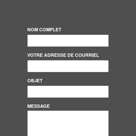
NOM COMPLET
VOTRE ADRESSE DE COURRIEL
OBJET
MESSAGE