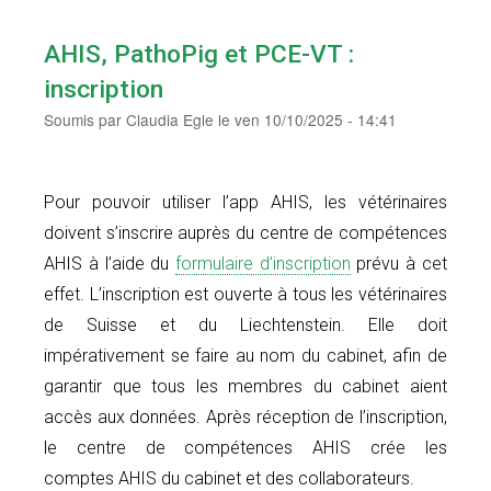
AHIS, PathoPig et PCE-VT :
inscription
Soumis par
Claudia Egle
le
ven 10/10/2025 - 14:41
Pour pouvoir utiliser l’app AHIS, les vétérinaires
doivent s’inscrire auprès du centre de compétences
AHIS à l’aide du
formulaire d’inscription
prévu à cet
effet. L’inscription est ouverte à tous les vétérinaires
de Suisse et du Liechtenstein. Elle doit
impérativement se faire au nom du cabinet, afin de
garantir que tous les membres du cabinet aient
accès aux données. Après réception de l’inscription,
le centre de compétences AHIS crée les
comptes AHIS du cabinet et des collaborateurs.