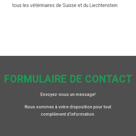
tous les vétérinaires de Suisse et du Liechtenstein.
FORMULAIRE DE CONTACT
Envoyez-nous un message!
Nous sommes à votre disposition pour tout
complément d’information.