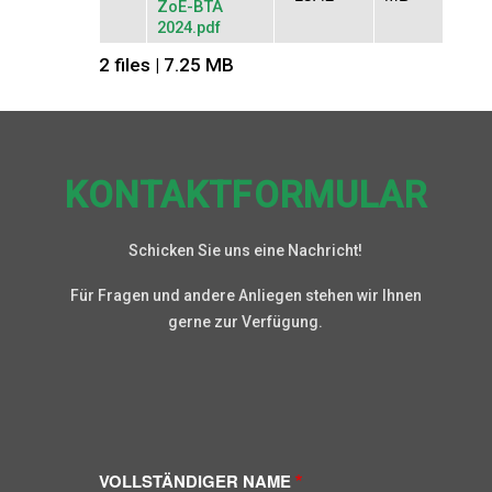
ZoE-BTA
2024.pdf
2 files | 7.25 MB
KONTAKTFORMULAR
Schicken Sie uns eine Nachricht!
Für Fragen und andere Anliegen stehen wir Ihnen
gerne zur Verfügung.
VOLLSTÄNDIGER NAME