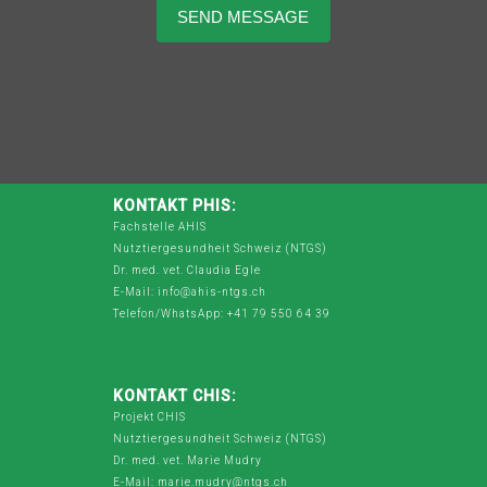
KONTAKT PHIS:
Fachstelle AHIS
Nutztiergesundheit Schweiz (NTGS)
Dr. med. vet. Claudia Egle
E-Mail: info@ahis-ntgs.ch
Telefon/WhatsApp: +41 79 550 64 39
KONTAKT CHIS:
Projekt CHIS
Nutztiergesundheit Schweiz (NTGS)
Dr. med. vet. Marie Mudry
E-Mail: marie.mudry@ntgs.ch