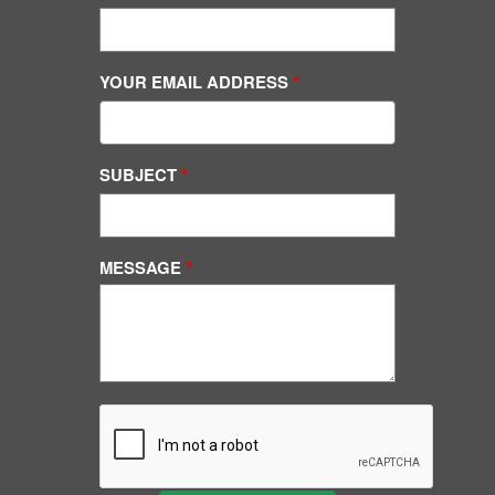
YOUR EMAIL ADDRESS
SUBJECT
MESSAGE