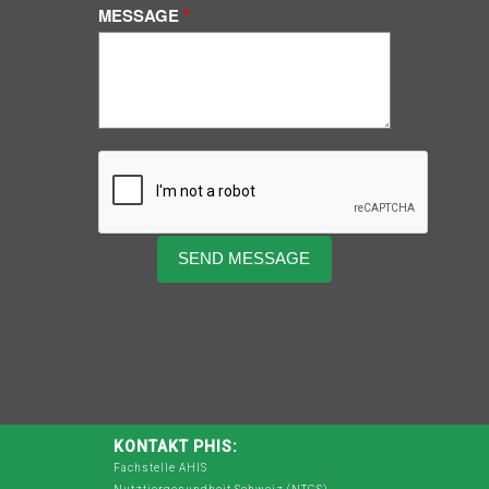
MESSAGE
KONTAKT PHIS:
Fachstelle AHIS