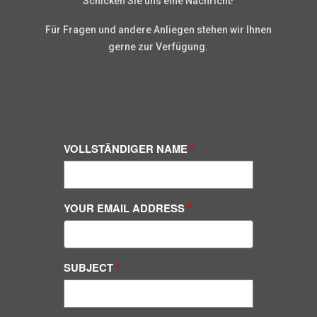
Schicken Sie uns eine Nachricht!
Für Fragen und andere Anliegen stehen wir Ihnen
gerne zur Verfügung.
VOLLSTÄNDIGER NAME
YOUR EMAIL ADDRESS
SUBJECT