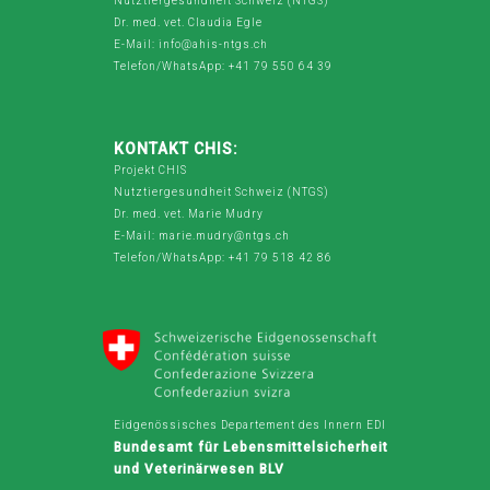
Nutztiergesundheit Schweiz (NTGS)
Dr. med. vet. Claudia Egle
E-Mail: info@ahis-ntgs.ch
Telefon/WhatsApp: +41 79 550 64 39
KONTAKT CHIS:
Projekt CHIS
Nutztiergesundheit Schweiz (NTGS)
Dr. med. vet. Marie Mudry
E-Mail: marie.mudry@ntgs.ch
Telefon/WhatsApp: +41 79 518 42 86
Eidgenössisches Departement des Innern EDI
Bundesamt für Lebensmittelsicherheit
und Veterinärwesen BLV