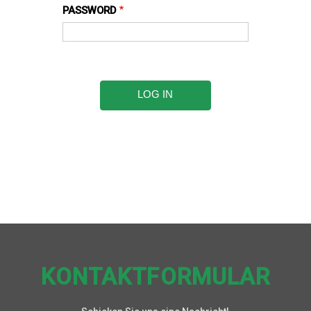
PASSWORD
KONTAKTFORMULAR