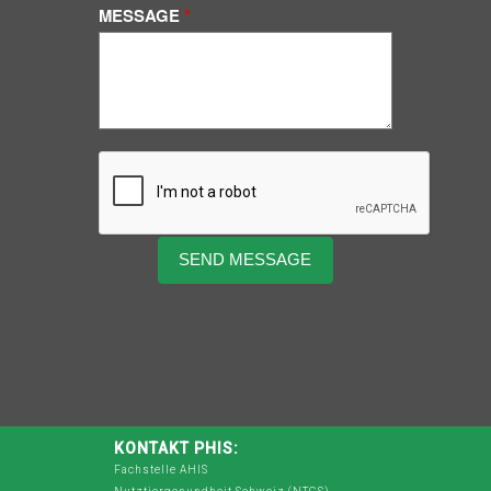
MESSAGE
KONTAKT PHIS:
Fachstelle AHIS