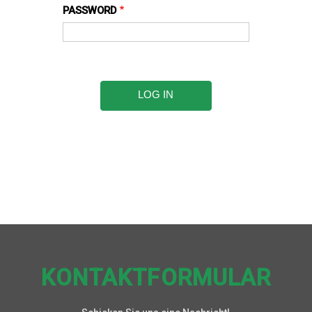
PASSWORD
KONTAKTFORMULAR