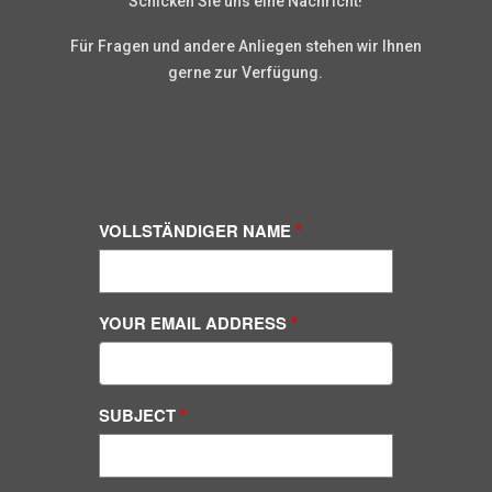
Schicken Sie uns eine Nachricht!
Für Fragen und andere Anliegen stehen wir Ihnen
gerne zur Verfügung.
VOLLSTÄNDIGER NAME
YOUR EMAIL ADDRESS
SUBJECT