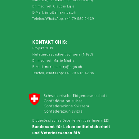
Nutztiergesundheit Schweiz (NTGS)
Dr. med. vet. Claudia Egle
E-Mail: info@ahis-ntgs.ch
Telefon/WhatsApp: +41 79 550 64 39
KONTAKT CHIS:
Projekt CHIS
Nutztiergesundheit Schweiz (NTGS)
Dr. med. vet. Marie Mudry
E-Mail: marie.mudry@ntgs.ch
Telefon/WhatsApp: +41 79 518 42 86
Eidgenössisches Departement des Innern EDI
Bundesamt für Lebensmittelsicherheit
und Veterinärwesen BLV