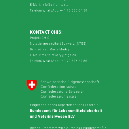
E-Mail: info@ahis-ntgs.ch
Telefon/WhatsApp: +41 79 550 64 39
KONTAKT CHIS:
Projekt CHIS
Nutztiergesundheit Schweiz (NTGS)
Dr. med. vet. Marie Mudry
E-Mail: marie.mudry@ntgs.ch
Telefon/WhatsApp: +41 79 518 42 86
Eidgenössisches Departement des Innern EDI
Bundesamt für Lebensmittelsicherheit
und Veterinärwesen BLV
Dieses Programm wird durch das Bundesamt für