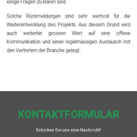
einige Fragen zu klären sind.
Solche Rückmeldungen sind sehr wertvoll für die
Weiterentwicklung des Projekts. Aus diesem Grund wird
auch weiterhin grossen Wert auf eine offene
Kommunikation und einen regelmässigen Austausch mit
den Vertretern der Branche gelegt.
KONTAKTFORMULAR
Schicken Sie uns eine Nachricht!