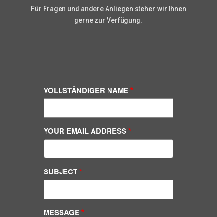
Für Fragen und andere Anliegen stehen wir Ihnen
gerne zur Verfügung.
VOLLSTÄNDIGER NAME
YOUR EMAIL ADDRESS
SUBJECT
MESSAGE