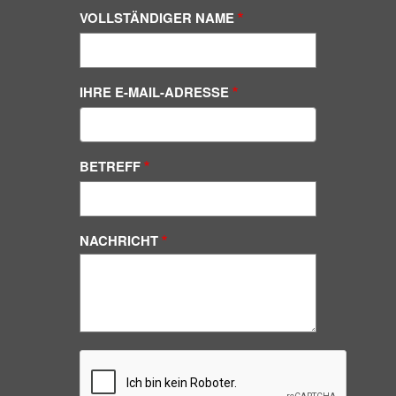
VOLLSTÄNDIGER NAME
IHRE E-MAIL-ADRESSE
BETREFF
NACHRICHT