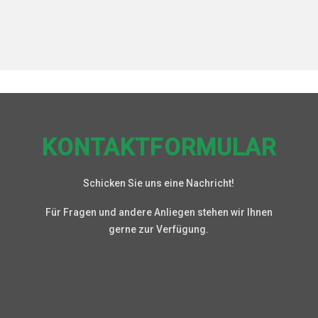
KONTAKTFORMULAR
Schicken Sie uns eine Nachricht!
Für Fragen und andere Anliegen stehen wir Ihnen
gerne zur Verfügung.