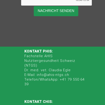
KONTAKT PHIS:
Fachstelle AHIS
Nutztiergesundheit Schweiz
(NTGS)
Dr. med. vet. Claudia Egle
E-Mail: info@ahis-ntgs.ch
Telefon/WhatsApp: +41 79 550 64
39
KONTAKT CHIS: