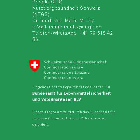
Projekt CHIS
Nutztiergesundheit Schweiz
(NTGS)
Dr. med. vet. Marie Mudry
E-Mail: marie.mudry@ntgs.ch
Telefon/WhatsApp: +41 79 518 42
86
Eidgenössisches Departement des Innern EDI
Bundesamt für Lebensmittelsicherheit
und Veterinärwesen BLV
Dieses Programm wird durch das Bundesamt für
Lebensmittelsicherheit und Veterinärwesen
gefördert.