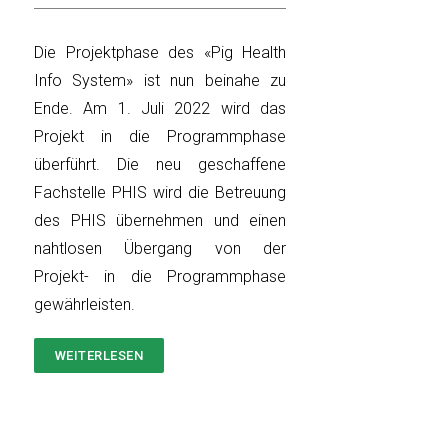
Die Projektphase des «Pig Health
Info System» ist nun beinahe zu
Ende. Am 1. Juli 2022 wird das
Projekt in die Programmphase
überführt. Die neu geschaffene
Fachstelle PHIS wird die Betreuung
des PHIS übernehmen und einen
nahtlosen Übergang von der
Projekt- in die Programmphase
gewährleisten.
WEITERLESEN
ÜBER
FACHSTELLE
PHIS