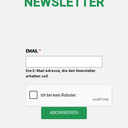
NEWSLETTER
EMAIL
Die E-Mail Adresse, die den Newsletter
erhalten soll.