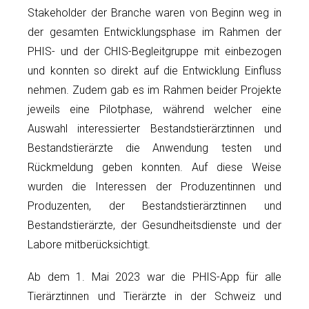
Stakeholder der Branche waren von Beginn weg in
der gesamten Entwicklungsphase im Rahmen der
PHIS- und der CHIS-Begleitgruppe mit einbezogen
und konnten so direkt auf die Entwicklung Einfluss
nehmen. Zudem gab es im Rahmen beider Projekte
jeweils eine Pilotphase, während welcher eine
Auswahl interessierter Bestandstierärztinnen und
Bestandstierärzte die Anwendung testen und
Rückmeldung geben konnten. Auf diese Weise
wurden die Interessen der Produzentinnen und
Produzenten, der Bestandstierärztinnen und
Bestandstierärzte, der Gesundheitsdienste und der
Labore mitberücksichtigt.
Ab dem 1. Mai 2023 war die PHIS-App für alle
Tierärztinnen und Tierärzte in der Schweiz und