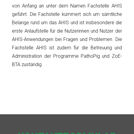
von Anfang an unter dem Namen Fachstelle AHIS
geführt. Die Fachstelle kümmert sich um sämtliche
Belange rund um das AHIS und ist insbesondere die
erste Anlaufstelle für die Nutzerinnen und Nutzer der
AHIS-Anwendungen bei Fragen und Problemen. Die
Fachstelle AHIS ist zudem für die Betreuung und
Administration der Programme PathoPig und ZoE-
BTA zuständig.