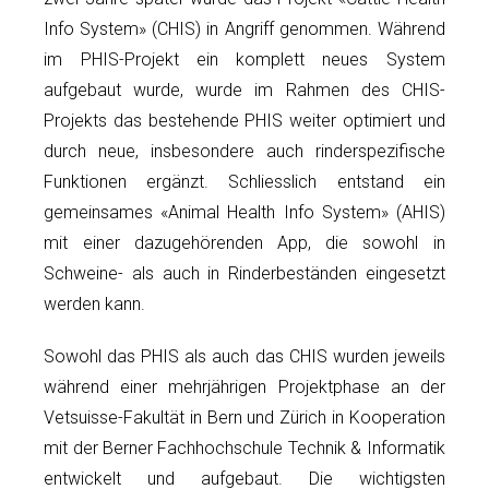
Info System» (CHIS) in Angriff genommen. Während
im PHIS-Projekt ein komplett neues System
aufgebaut wurde, wurde im Rahmen des CHIS-
Projekts das bestehende PHIS weiter optimiert und
durch neue, insbesondere auch rinderspezifische
Funktionen ergänzt. Schliesslich entstand ein
gemeinsames «Animal Health Info System» (AHIS)
mit einer dazugehörenden App, die sowohl in
Schweine- als auch in Rinderbeständen eingesetzt
werden kann.
Sowohl das PHIS als auch das CHIS wurden jeweils
während einer mehrjährigen Projektphase an der
Vetsuisse-Fakultät in Bern und Zürich in Kooperation
mit der Berner Fachhochschule Technik & Informatik
entwickelt und aufgebaut. Die wichtigsten