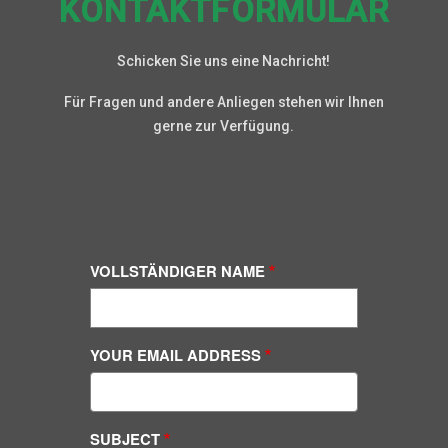
KONTAKTFORMULAR
Schicken Sie uns eine Nachricht!
Für Fragen und andere Anliegen stehen wir Ihnen
gerne zur Verfügung.
VOLLSTÄNDIGER NAME
YOUR EMAIL ADDRESS
SUBJECT