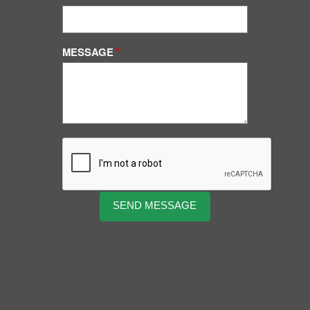
MESSAGE