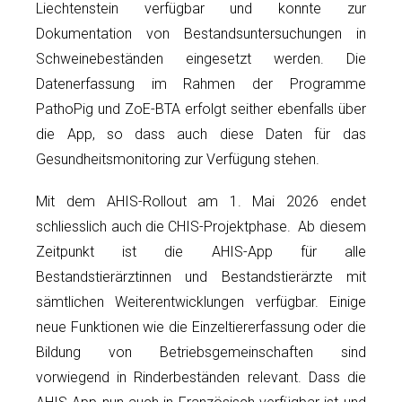
Liechtenstein verfügbar und konnte zur
Dokumentation von Bestandsuntersuchungen in
Schweinebeständen eingesetzt werden. Die
Datenerfassung im Rahmen der Programme
PathoPig und ZoE-BTA erfolgt seither ebenfalls über
die App, so dass auch diese Daten für das
Gesundheitsmonitoring zur Verfügung stehen.
Mit dem AHIS-Rollout am 1. Mai 2026 endet
schliesslich auch die CHIS-Projektphase. Ab diesem
Zeitpunkt ist die AHIS-App für alle
Bestandstierärztinnen und Bestandstierärzte mit
sämtlichen Weiterentwicklungen verfügbar. Einige
neue Funktionen wie die Einzeltiererfassung oder die
Bildung von Betriebsgemeinschaften sind
vorwiegend in Rinderbeständen relevant. Dass die