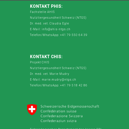
KONTAKT PHIS:
Fachstelle AHIS
Nutztiergesundheit Schweiz (NTGS)
Dr. med. vet. Claudia Egle
E-Mail: info@ahis-ntgs.ch
Telefon/WhatsApp: +41 79 550 64 39
KONTAKT CHIS:
Projekt CHIS
Nutztiergesundheit Schweiz (NTGS)
Dr. med. vet. Marie Mudry
E-Mail: marie.mudry@ntgs.ch
Telefon/WhatsApp: +41 79 518 42 86