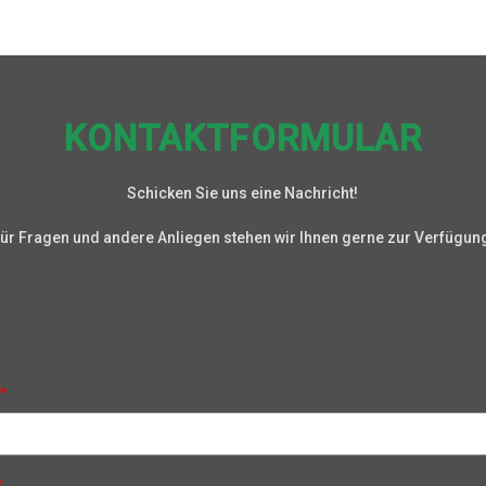
KONTAKTFORMULAR
Schicken Sie uns eine Nachricht!
ür Fragen und andere Anliegen stehen wir Ihnen gerne zur Verfügun