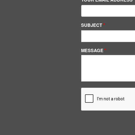
SUBJECT
MESSAGE