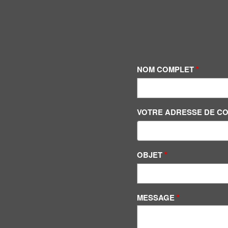
NOM COMPLET
VOTRE ADRESSE DE C
OBJET
MESSAGE