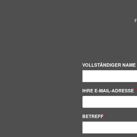
F
VOLLSTÄNDIGER NAME
IHRE E-MAIL-ADRESSE
BETREFF