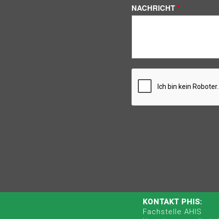
NACHRICHT
KONTAKT PHIS:
Fachstelle AHIS