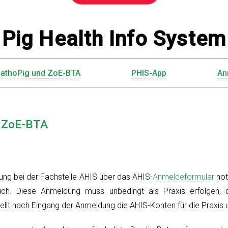
Pig Health Info System
athoPig und ZoE-BTA
PHIS-App
An
d ZoE-BTA
ung bei der Fachstelle AHIS über das AHIS-
Anmeldeformular
not
lich. Diese Anmeldung muss unbedingt als Praxis erfolgen, d
ellt nach Eingang der Anmeldung die AHIS-Konten für die Praxis 