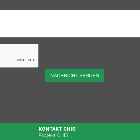
KONTAKT CHIS:
Projekt CHIS