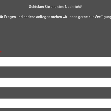
Schicken Sie uns eine Nachricht!
ür Fragen und andere Anliegen stehen wir Ihnen gerne zur Verfügun