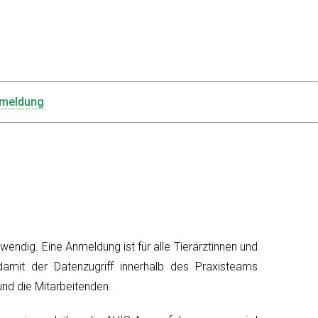
meldung
wendig. Eine Anmeldung ist für alle Tierärztinnen und
amit der Datenzugriff innerhalb des Praxisteams
und die Mitarbeitenden.