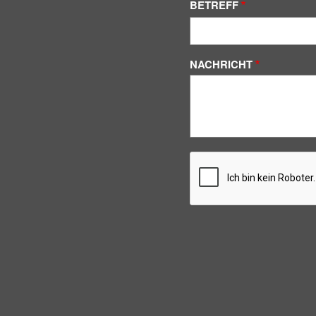
BETREFF
NACHRICHT