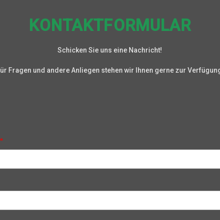
KONTAKTFORMULAR
Schicken Sie uns eine Nachricht!
ür Fragen und andere Anliegen stehen wir Ihnen gerne zur Verfügun