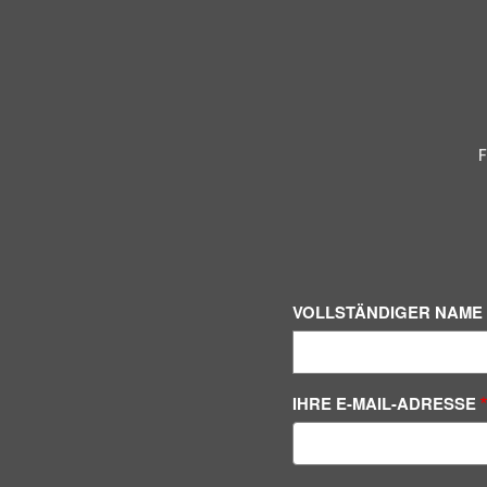
F
VOLLSTÄNDIGER NAME
IHRE E-MAIL-ADRESSE