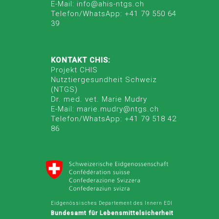
E-Mail: info@ahis-ntgs.ch
Telefon/WhatsApp: +41 79 550 64
39
KONTAKT CHIS:
Projekt CHIS
Nutztiergesundheit Schweiz
(NTGS)
Dr. med. vet. Marie Mudry
E-Mail: marie.mudry@ntgs.ch
Telefon/WhatsApp: +41 79 518 42
86
Eidgenössisches Departement des Innern EDI
Bundesamt für Lebensmittelsicherheit