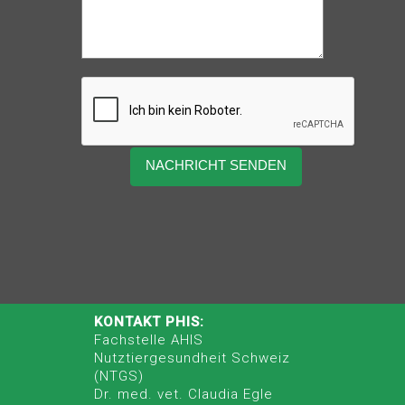
KONTAKT PHIS:
Fachstelle AHIS
Nutztiergesundheit Schweiz
(NTGS)
Dr. med. vet. Claudia Egle