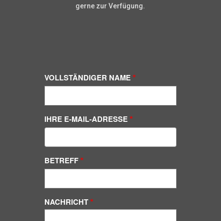
gerne zur Verfügung.
VOLLSTÄNDIGER NAME
IHRE E-MAIL-ADRESSE
BETREFF
NACHRICHT