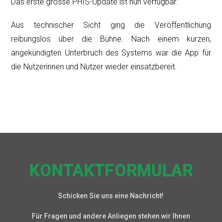
Das erste grosse PHIS-Update ist nun verfügbar.
Aus technischer
Sicht ging die Veröffentlichung
reibungslos über die Bühne. Nach einem kurzen,
angekündigten Unterbruch des Systems war die App für
die Nutzerinnen und Nutzer wieder einsatzbereit.
KONTAKTFORMULAR
Schicken Sie uns eine Nachricht!
Für Fragen und andere Anliegen stehen wir Ihnen