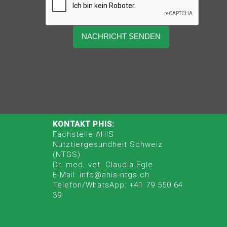
KONTAKT PHIS:
Fachstelle AHIS
Nutztiergesundheit Schweiz
(NTGS)
Dr. med. vet. Claudia Egle
E-Mail: info@ahis-ntgs.ch
Telefon/WhatsApp: +41 79 550 64
39