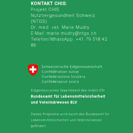
KONTAKT CHIS:
Projekt CHIS
Nutztiergesundheit Schweiz
(NTGS)
Dr. med. vet. Marie Mudry
E-Mail: marie.mudry@ntgs.ch
Telefon/WhatsApp: +41 79 518 42
86
Eidgenössisches Departement des Innern EDI
Bundesamt für Lebensmittelsicherheit
und Veterinärwesen BLV
Dieses Programm wird durch das Bundesamt für
Lebensmittelsicherheit und Veterinärwesen
gefördert.