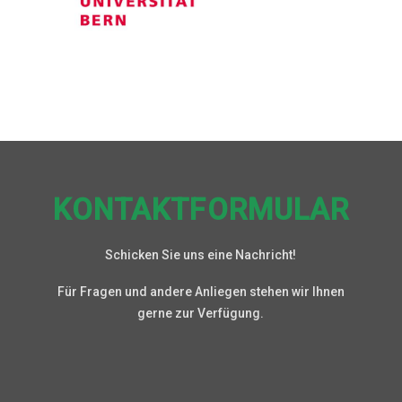
KONTAKTFORMULAR
Schicken Sie uns eine Nachricht!
Für Fragen und andere Anliegen stehen wir Ihnen
gerne zur Verfügung.