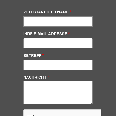
VOLLSTÄNDIGER NAME
IHRE E-MAIL-ADRESSE
BETREFF
NACHRICHT