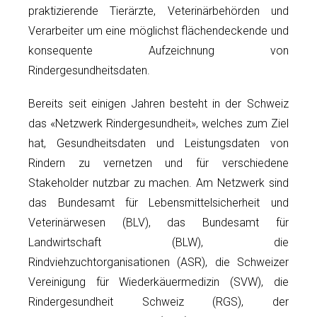
praktizierende Tierärzte, Veterinärbehörden und
Verarbeiter um eine möglichst flächendeckende und
konsequente Aufzeichnung von
Rindergesundheitsdaten.
Bereits seit einigen Jahren besteht in der Schweiz
das «Netzwerk Rindergesundheit», welches zum Ziel
hat, Gesundheitsdaten und Leistungsdaten von
Rindern zu vernetzen und für verschiedene
Stakeholder nutzbar zu machen. Am Netzwerk sind
das Bundesamt für Lebensmittelsicherheit und
Veterinärwesen (BLV), das Bundesamt für
Landwirtschaft (BLW), die
Rindviehzuchtorganisationen (ASR), die Schweizer
Vereinigung für Wiederkäuermedizin (SVW), die
Rindergesundheit Schweiz (RGS), der