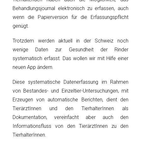
Behandlungsjournal elektronisch zu erfassen, auch
wenn die Papierversion für die Erfassungspflicht
genügt.
Trotzdem werden aktuell in der Schweiz noch
wenige Daten zur Gesundheit der Rinder
systematisch erfasst. Das wollen wir mit Hilfe einer
neuen App ändern.
Diese systematische Datenerfassung im Rahmen
von Bestandes- und Einzeltier-Untersuchungen, mit
Erzeugen von automatische Berichten, dient den
TierärztInnen und den TierhalterInnen als
Dokumentation, vereinfacht aber auch den
Informationsfluss von den TierärztInnen zu den
TierhalterInnen.