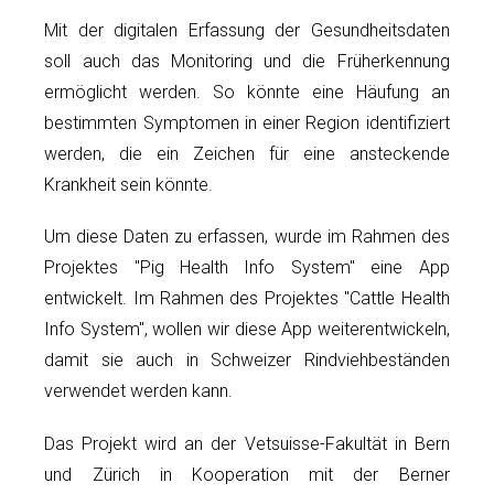
Mit der digitalen Erfassung der Gesundheitsdaten
soll auch das Monitoring und die Früherkennung
ermöglicht werden. So könnte eine Häufung an
bestimmten Symptomen in einer Region identifiziert
werden, die ein Zeichen für eine ansteckende
Krankheit sein könnte.
Um diese Daten zu erfassen, wurde im Rahmen des
Projektes "Pig Health Info System" eine App
entwickelt. Im Rahmen des Projektes "Cattle Health
Info System", wollen wir diese App weiterentwickeln,
damit sie auch in Schweizer Rindviehbeständen
verwendet werden kann.
Das Projekt wird an der Vetsuisse-Fakultät in Bern
und Zürich in Kooperation mit der Berner