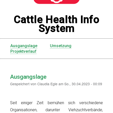
Cattle Health Info
System
Ausgangslage
Umsetzung
Menu
Projektverlauf
CHIS
Ausgangslage
Gespeichert von
Claudia Egle
am
So., 30.04.2023 - 00:09
Seit einiger Zeit bemühen sich verschiedene
Organisationen, darunter Viehzuchtverbände,