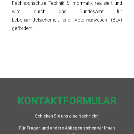
Fachhochschule Technik & Informatik realisiert und
wird durch das Bundesamt für
Lebensmittelsicherheit und Veterinärwesen (BLV)
gefördert.
KONTAKTFORMULAR
Schicken Sie uns eine Nachricht!
Für Fragen und andere Anliegen stehen wir Ihnen