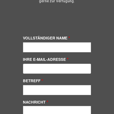
gerne zur Verfügung.
VOLLSTÄNDIGER NAME
IHRE E-MAIL-ADRESSE
BETREFF
NACHRICHT