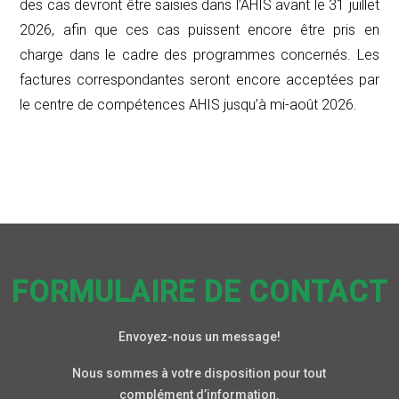
des cas devront être saisies dans l’AHIS avant le 31 juillet
2026, afin que ces cas puissent encore être pris en
charge dans le cadre des programmes concernés. Les
factures correspondantes seront encore acceptées par
le centre de compétences AHIS jusqu’à mi-août 2026.
FORMULAIRE DE CONTACT
Envoyez-nous un message!
Nous sommes à votre disposition pour tout
complément d’information.