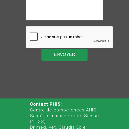
Contact PHIS:
Centre de compétences AHIS
Santé animaux de rente Suisse
(NTGS)
Dr méd. vét. Claudia Egle