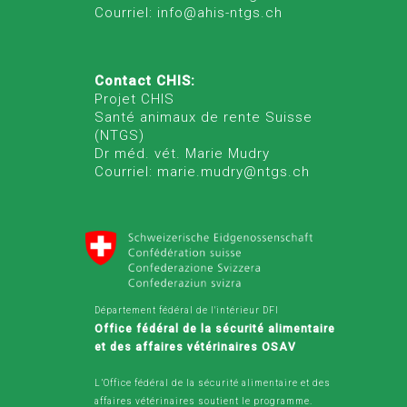
Courriel: info@ahis-ntgs.ch
Contact CHIS:
Projet CHIS
Santé animaux de rente Suisse
(NTGS)
Dr méd. vét. Marie Mudry
Courriel: marie.mudry@ntgs.ch
Département fédéral de l'intérieur DFI
Office fédéral de la sécurité alimentaire
et des affaires vétérinaires OSAV
L’Office fédéral de la sécurité alimentaire et des
affaires vétérinaires soutient le programme.