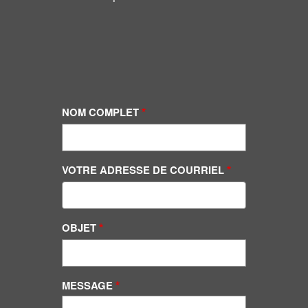
NOM COMPLET
VOTRE ADRESSE DE COURRIEL
OBJET
MESSAGE