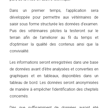
Dans un premier temps, l’application sera
développée pour permettre aux vétérinaires de
saisir sous forme structurée les données d’examen.
Puis des vétérinaires pilotes la testeront sur le
terrain afin de l’améliorer au fil du temps et
d’optimiser la qualité des contenus ainsi que la
convivialité.
Les informations seront enregistrées dans une base
de données avant d’être analysées et converties en
graphiques et en tableaux, disponibles dans un
tableau de bord. Les données seront anonymisées
de manière à empêcher l’identification des cheptels
concernés.
Dès que suffisamment de données auront été