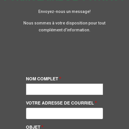
Envoyez-nous un message!
Nous sommes à votre disposition pour tout
complément d’information.
NOM COMPLET
VOTRE ADRESSE DE COURRIEL
OBJET