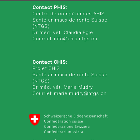
Contact PHIS:
Centre de compétences AHIS
Santé animaux de rente Suisse
(NTGS)
Dr méd. vét. Claudia Egle
Courriel: info@ahis-ntgs.ch
Contact CHIS:
Projet CHIS
Santé animaux de rente Suisse
(NTGS)
Dr méd. vét. Marie Mudry
Courriel: marie.mudry@ntgs.ch