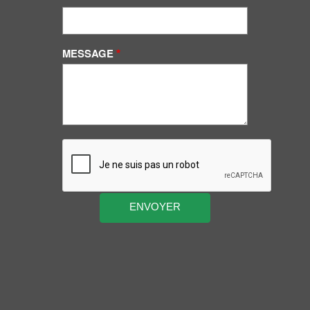
MESSAGE