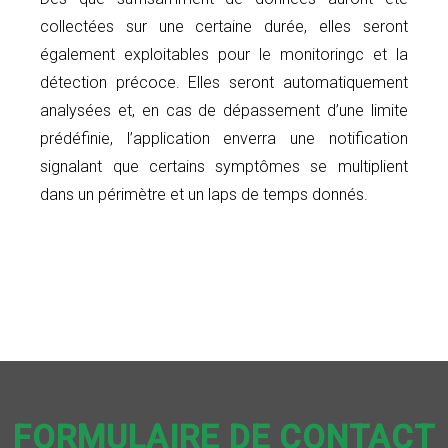
collectées sur une certaine durée, elles seront
également exploitables pour le monitoringc et la
détection précoce. Elles seront automatiquement
analysées et, en cas de dépassement d’une limite
prédéfinie, l’application enverra une notification
signalant que certains symptômes se multiplient
dans un périmètre et un laps de temps donnés.
FORMULAIRE DE CONTACT