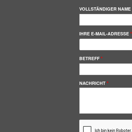
VOLLSTÄNDIGER NAME
IHRE E-MAIL-ADRESSE
BETREFF
NACHRICHT