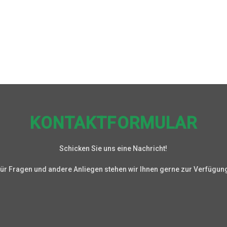
KONTAKTFORMULAR
Schicken Sie uns eine Nachricht!
ür Fragen und andere Anliegen stehen wir Ihnen gerne zur Verfügun