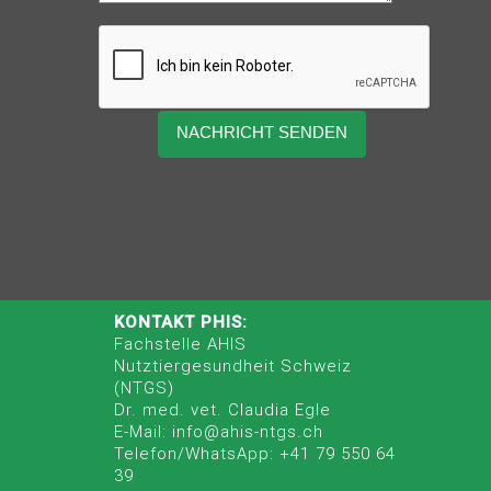
KONTAKT PHIS:
Fachstelle AHIS
Nutztiergesundheit Schweiz
(NTGS)
Dr. med. vet. Claudia Egle
E-Mail: info@ahis-ntgs.ch
Telefon/WhatsApp: +41 79 550 64
39