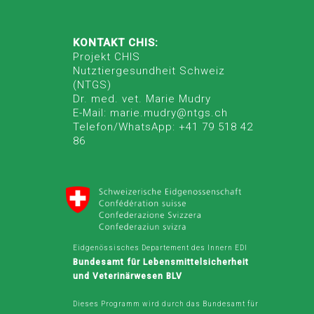
KONTAKT CHIS:
Projekt CHIS
Nutztiergesundheit Schweiz
(NTGS)
Dr. med. vet. Marie Mudry
E-Mail: marie.mudry@ntgs.ch
Telefon/WhatsApp: +41 79 518 42
86
Eidgenössisches Departement des Innern EDI
Bundesamt für Lebensmittelsicherheit
und Veterinärwesen BLV
Dieses Programm wird durch das Bundesamt für