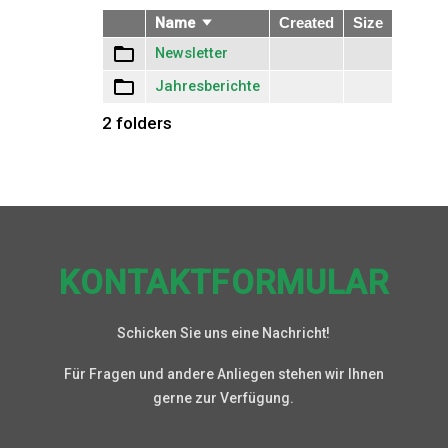
Name
Aufsteigend
Created
Size
sortieren
Newsletter
Jahresberichte
2 folders
KONTAKTFORMULAR
Schicken Sie uns eine Nachricht!
Für Fragen und andere Anliegen stehen wir Ihnen
gerne zur Verfügung.