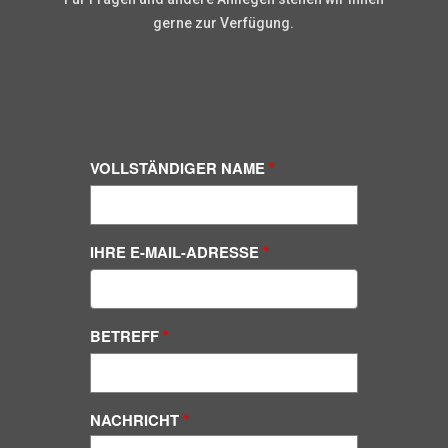
gerne zur Verfügung.
VOLLSTÄNDIGER NAME
IHRE E-MAIL-ADRESSE
BETREFF
NACHRICHT