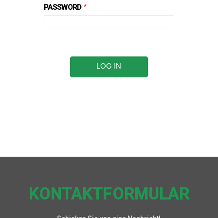
PASSWORD
KONTAKTFORMULAR