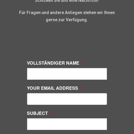
Schicken Sie uns eine Nachricht!
Für Fragen und andere Anliegen stehen wir Ihnen
gerne zur Verfügung.
VOLLSTÄNDIGER NAME
YOUR EMAIL ADDRESS
SUBJECT