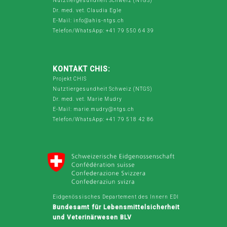
Nutztiergesundheit Schweiz (NTGS)
Dr. med. vet. Claudia Egle
E-Mail: info@ahis-ntgs.ch
Telefon/WhatsApp: +41 79 550 64 39
KONTAKT CHIS:
Projekt CHIS
Nutztiergesundheit Schweiz (NTGS)
Dr. med. vet. Marie Mudry
E-Mail: marie.mudry@ntgs.ch
Telefon/WhatsApp: +41 79 518 42 86
Eidgenössisches Departement des Innern EDI
Bundesamt für Lebensmittelsicherheit
und Veterinärwesen BLV