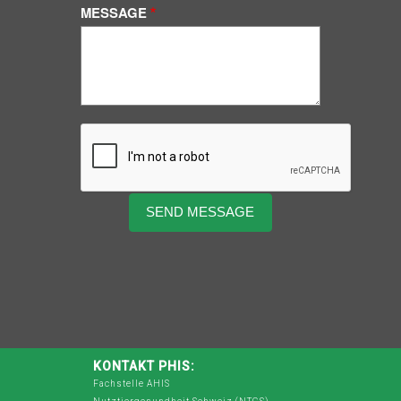
MESSAGE
KONTAKT PHIS:
Fachstelle AHIS