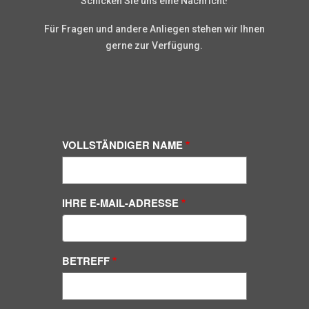
Schicken Sie uns eine Nachricht!
Für Fragen und andere Anliegen stehen wir Ihnen
gerne zur Verfügung.
VOLLSTÄNDIGER NAME
IHRE E-MAIL-ADRESSE
BETREFF