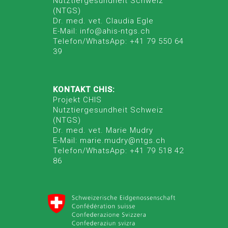
Nutztiergesundheit Schweiz
(NTGS)
Dr. med. vet. Claudia Egle
E-Mail: info@ahis-ntgs.ch
Telefon/WhatsApp: +41 79 550 64
39
KONTAKT CHIS:
Projekt CHIS
Nutztiergesundheit Schweiz
(NTGS)
Dr. med. vet. Marie Mudry
E-Mail: marie.mudry@ntgs.ch
Telefon/WhatsApp: +41 79 518 42
86