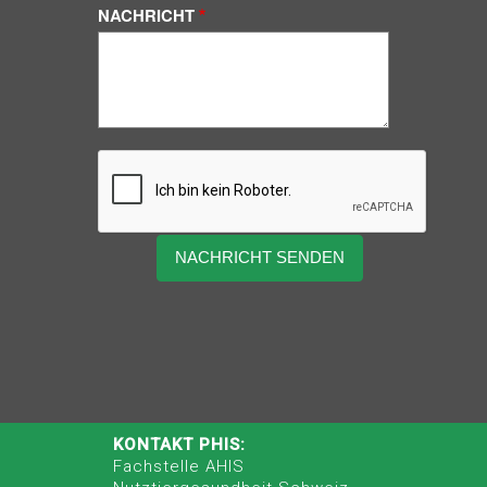
NACHRICHT
KONTAKT PHIS:
Fachstelle AHIS