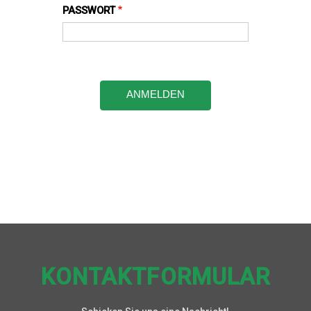
PASSWORT
KONTAKTFORMULAR