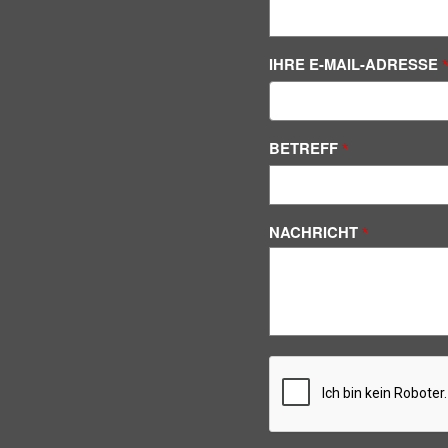
IHRE E-MAIL-ADRESSE
BETREFF
NACHRICHT