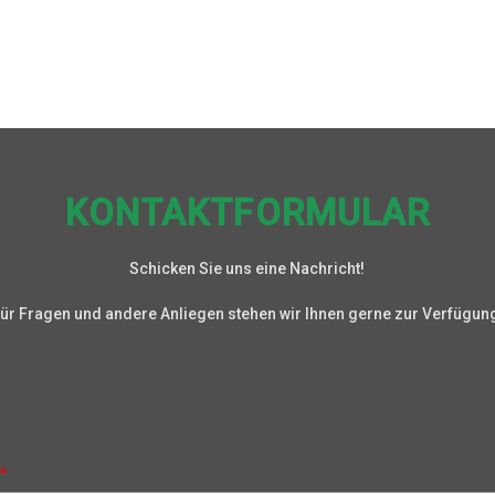
KONTAKTFORMULAR
Schicken Sie uns eine Nachricht!
ür Fragen und andere Anliegen stehen wir Ihnen gerne zur Verfügun