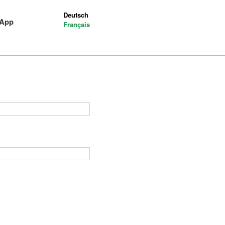
Deutsch
-App
Français