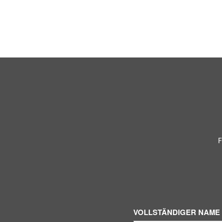
F
VOLLSTÄNDIGER NAME